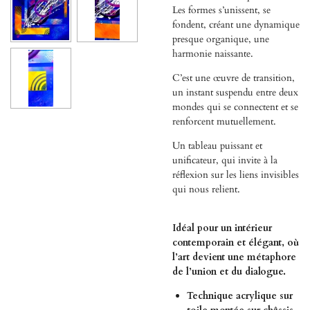
Les formes s’unissent, se
fondent, créant une dynamique
presque organique, une
harmonie naissante.
C’est une œuvre de transition,
un instant suspendu entre deux
mondes qui se connectent et se
renforcent mutuellement.
Un tableau puissant et
unificateur, qui invite à la
réflexion sur les liens invisibles
qui nous relient.
Idéal pour un intérieur
contemporain et élégant, où
l’art devient une métaphore
de l’union et du dialogue.
Technique acrylique sur