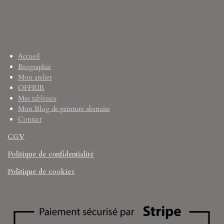
Accueil
Biographie
Mon atelier
OFFRIR
Mes tableaux
Mon Blog de peinture abstraite
Contact
CGV
Politique de confidentialité
Politique de cookies