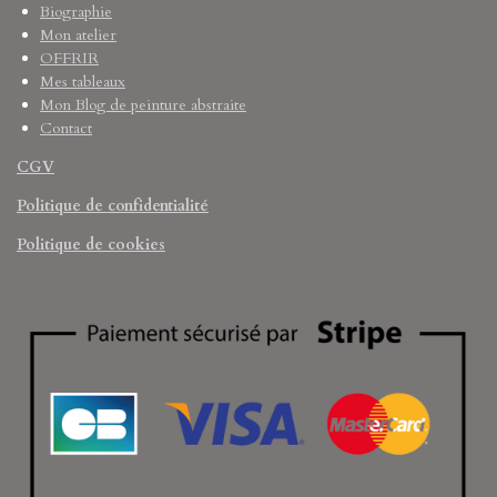
Biographie
Mon atelier
OFFRIR
Mes tableaux
Mon Blog de peinture abstraite
Contact
CGV
Politique de confidentialité
Politique de cookies